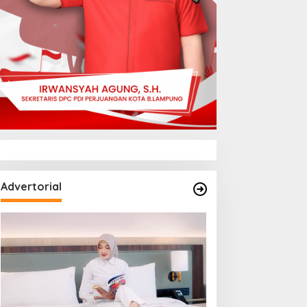
Advertorial