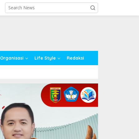
close
Organisasi
Life Style
Redaksi