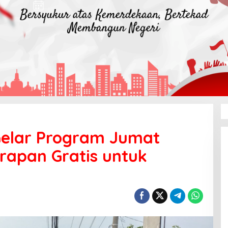
Gelar Program Jumat
rapan Gratis untuk