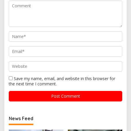
Save my name, email, and website in this browser for
the next time I comment.
News Feed