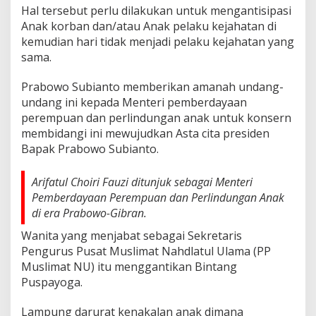
Hal tersebut perlu dilakukan untuk mengantisipasi
Anak korban dan/atau Anak pelaku kejahatan di
kemudian hari tidak menjadi pelaku kejahatan yang
sama.
Prabowo Subianto memberikan amanah undang-
undang ini kepada Menteri pemberdayaan
perempuan dan perlindungan anak untuk konsern
membidangi ini mewujudkan Asta cita presiden
Bapak Prabowo Subianto.
Arifatul Choiri Fauzi ditunjuk sebagai Menteri
Pemberdayaan Perempuan dan Perlindungan Anak
di era Prabowo-Gibran.
Wanita yang menjabat sebagai Sekretaris
Pengurus Pusat Muslimat Nahdlatul Ulama (PP
Muslimat NU) itu menggantikan Bintang
Puspayoga.
Lampung darurat kenakalan anak dimana