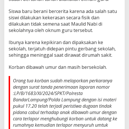
Siswa baru berani bercerita karena ada salah satu
siswi dilakukan kekerasan secara fisik dan
dilakukan tidak semena saat Maulid Nabi di
sekolahnya oleh oknum guru tersebut.
Ibunya karena kepikiran dan dipaksakan ke
sekolah, terjatuh didepan pintu gerbang sekolah,
sehingga meninggal saat dirawat dirumah sakit.
Korban dibawah umur dan masih bersekolah.
Orang tua korban sudah melaporkan perkaranya
dengan surat tanda penerimaan laporan nomor
:LP/B/1683/XI/2024/SPKT/Polresta
BandarLampung/Polda Lampung dengan isi materi
pukul 17.20 telah terjadi peristiwa dugaan tindak
pidana cabul terhadap anak dibawah umur dengan
cara terlapor menghubungi korban untuk datang ke
rumahnya kemudian terlapor menyuruh umtuk