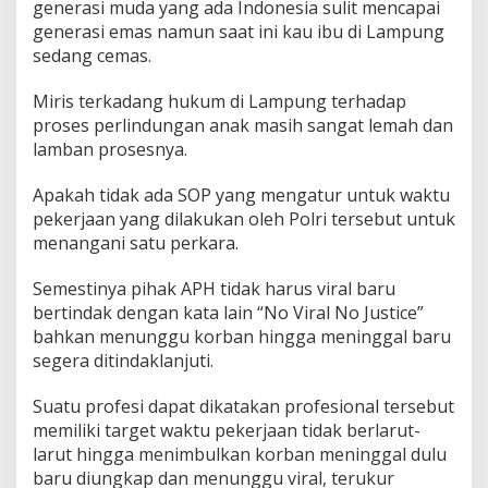
generasi muda yang ada Indonesia sulit mencapai
generasi emas namun saat ini kau ibu di Lampung
sedang cemas.
Miris terkadang hukum di Lampung terhadap
proses perlindungan anak masih sangat lemah dan
lamban prosesnya.
Apakah tidak ada SOP yang mengatur untuk waktu
pekerjaan yang dilakukan oleh Polri tersebut untuk
menangani satu perkara.
Semestinya pihak APH tidak harus viral baru
bertindak dengan kata lain “No Viral No Justice”
bahkan menunggu korban hingga meninggal baru
segera ditindaklanjuti.
Suatu profesi dapat dikatakan profesional tersebut
memiliki target waktu pekerjaan tidak berlarut-
larut hingga menimbulkan korban meninggal dulu
baru diungkap dan menunggu viral, terukur