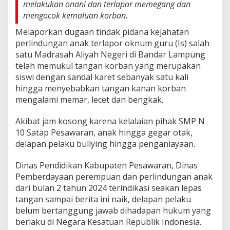
melakukan onani dan terlapor memegang dan
mengocok kemaluan korban.
Melaporkan dugaan tindak pidana kejahatan
perlindungan anak terlapor oknum guru (Is) salah
satu Madrasah Aliyah Negeri di Bandar Lampung
telah memukul tangan korban yang merupakan
siswi dengan sandal karet sebanyak satu kali
hingga menyebabkan tangan kanan korban
mengalami memar, lecet dan bengkak.
Akibat jam kosong karena kelalaian pihak SMP N
10 Satap Pesawaran, anak hingga gegar otak,
delapan pelaku bullying hingga penganiayaan.
Dinas Pendidikan Kabupaten Pesawaran, Dinas
Pemberdayaan perempuan dan perlindungan anak
dari bulan 2 tahun 2024 terindikasi seakan lepas
tangan sampai berita ini naik, delapan pelaku
belum bertanggung jawab dihadapan hukum yang
berlaku di Negara Kesatuan Republik Indonesia.