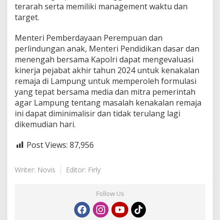
terarah serta memiliki management waktu dan
target.
Menteri Pemberdayaan Perempuan dan
perlindungan anak, Menteri Pendidikan dasar dan
menengah bersama Kapolri dapat mengevaluasi
kinerja pejabat akhir tahun 2024 untuk kenakalan
remaja di Lampung untuk memperoleh formulasi
yang tepat bersama media dan mitra pemerintah
agar Lampung tentang masalah kenakalan remaja
ini dapat diminimalisir dan tidak terulang lagi
dikemudian hari.
Post Views:
87,956
Writer: Novis
Editor: Firly
Follow Us