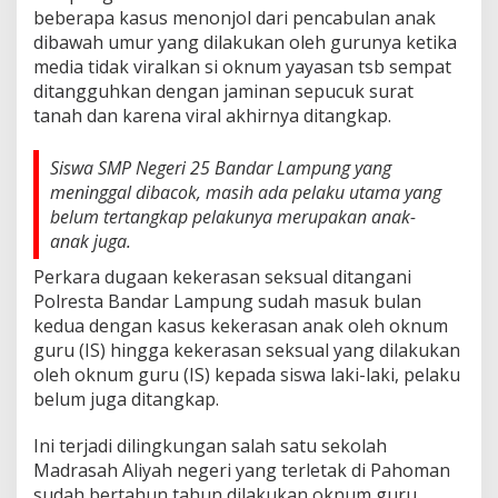
beberapa kasus menonjol dari pencabulan anak
dibawah umur yang dilakukan oleh gurunya ketika
media tidak viralkan si oknum yayasan tsb sempat
ditangguhkan dengan jaminan sepucuk surat
tanah dan karena viral akhirnya ditangkap.
Siswa SMP Negeri 25 Bandar Lampung yang
meninggal dibacok, masih ada pelaku utama yang
belum tertangkap pelakunya merupakan anak-
anak juga.
Perkara dugaan kekerasan seksual ditangani
Polresta Bandar Lampung sudah masuk bulan
kedua dengan kasus kekerasan anak oleh oknum
guru (IS) hingga kekerasan seksual yang dilakukan
oleh oknum guru (IS) kepada siswa laki-laki, pelaku
belum juga ditangkap.
Ini terjadi dilingkungan salah satu sekolah
Madrasah Aliyah negeri yang terletak di Pahoman
sudah bertahun tahun dilakukan oknum guru.