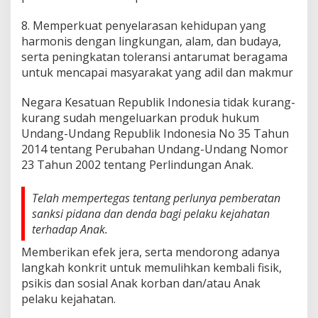
8. Memperkuat penyelarasan kehidupan yang
harmonis dengan lingkungan, alam, dan budaya,
serta peningkatan toleransi antarumat beragama
untuk mencapai masyarakat yang adil dan makmur
Negara Kesatuan Republik Indonesia tidak kurang-
kurang sudah mengeluarkan produk hukum
Undang-Undang Republik Indonesia No 35 Tahun
2014 tentang Perubahan Undang-Undang Nomor
23 Tahun 2002 tentang Perlindungan Anak.
Telah mempertegas tentang perlunya pemberatan
sanksi pidana dan denda bagi pelaku kejahatan
terhadap Anak.
Memberikan efek jera, serta mendorong adanya
langkah konkrit untuk memulihkan kembali fisik,
psikis dan sosial Anak korban dan/atau Anak
pelaku kejahatan.