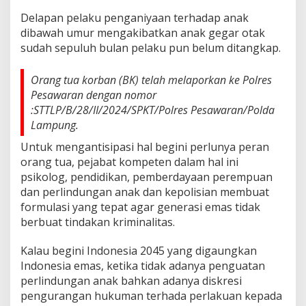
Delapan pelaku penganiyaan terhadap anak
dibawah umur mengakibatkan anak gegar otak
sudah sepuluh bulan pelaku pun belum ditangkap.
Orang tua korban (BK) telah melaporkan ke Polres
Pesawaran dengan nomor
:STTLP/B/28/II/2024/SPKT/Polres Pesawaran/Polda
Lampung.
Untuk mengantisipasi hal begini perlunya peran
orang tua, pejabat kompeten dalam hal ini
psikolog, pendidikan, pemberdayaan perempuan
dan perlindungan anak dan kepolisian membuat
formulasi yang tepat agar generasi emas tidak
berbuat tindakan kriminalitas.
Kalau begini Indonesia 2045 yang digaungkan
Indonesia emas, ketika tidak adanya penguatan
perlindungan anak bahkan adanya diskresi
pengurangan hukuman terhada perlakuan kepada