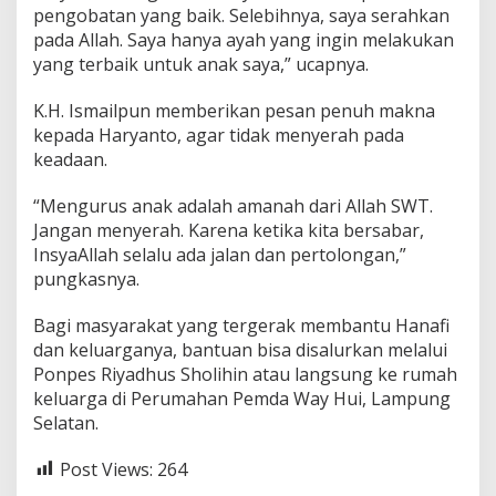
pengobatan yang baik. Selebihnya, saya serahkan
pada Allah. Saya hanya ayah yang ingin melakukan
yang terbaik untuk anak saya,” ucapnya.
K.H. Ismailpun memberikan pesan penuh makna
kepada Haryanto, agar tidak menyerah pada
keadaan.
“Mengurus anak adalah amanah dari Allah SWT.
Jangan menyerah. Karena ketika kita bersabar,
InsyaAllah selalu ada jalan dan pertolongan,”
pungkasnya.
Bagi masyarakat yang tergerak membantu Hanafi
dan keluarganya, bantuan bisa disalurkan melalui
Ponpes Riyadhus Sholihin atau langsung ke rumah
keluarga di Perumahan Pemda Way Hui, Lampung
Selatan.
Post Views:
264