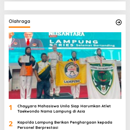
Olahraga
1
Chayyara Mahasiswa Unila Siap Harumkan Atlet
Taekwondo Nama Lampung di Asia
2
Kapolda Lampung Berikan Penghargaan kepada
Personel Berprestasi