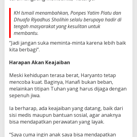
KH Ismail menambahkan, Ponpes Yatim Piatu dan
Dhuafa Riyadhus Sholihin selalu berupaya hadir di
tengah masyarakat yang kesulitan untuk
membantu.
“Jadi jangan suka meminta-minta karena lebih baik
kita berbagi”.
Harapan Akan Keajaiban
Meski kehidupan terasa berat, Haryanto tetap
mencoba kuat. Baginya, Hanafi bukan beban,
melainkan titipan Tuhan yang harus dijaga dengan
sepenuh jiwa.
Ia berharap, ada keajaiban yang datang, baik dari
sisi medis maupun bantuan sosial, agar anaknya
bisa mendapatkan perawatan yang layak.
“Saya cuma ingin anak saya bisa mendapatkan