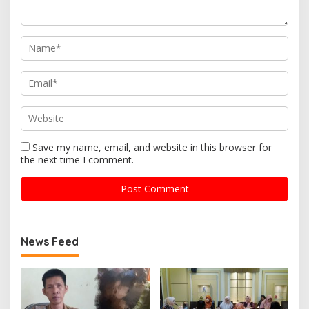
Save my name, email, and website in this browser for
the next time I comment.
News Feed