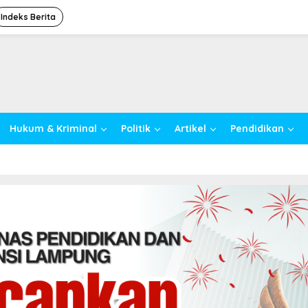
Indeks Berita
Hukum & Kriminal
Politik
Artikel
Pendidikan