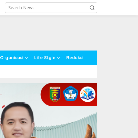
close
Organisasi
Life Style
Redaksi