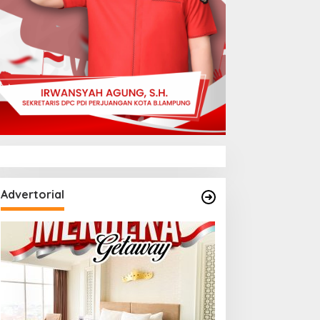
Advertorial