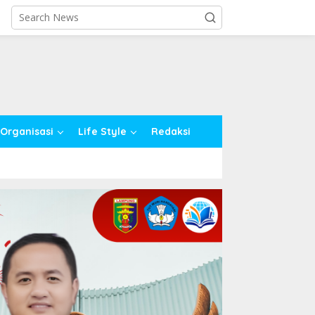
close
Organisasi
Life Style
Redaksi