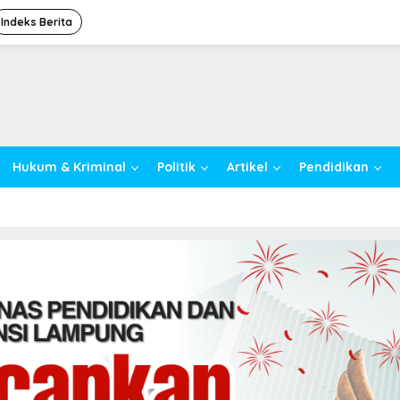
Indeks Berita
Hukum & Kriminal
Politik
Artikel
Pendidikan