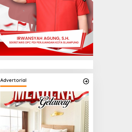
Advertorial