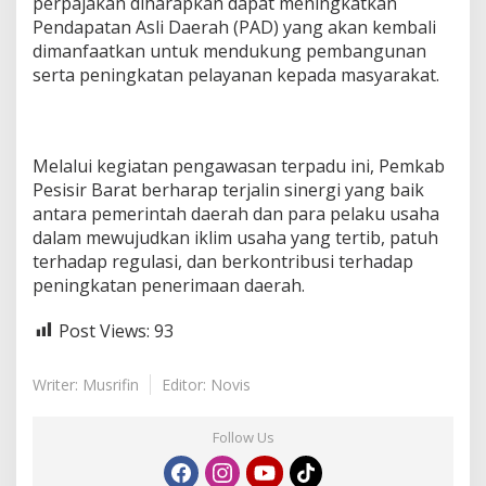
perpajakan diharapkan dapat meningkatkan
Pendapatan Asli Daerah (PAD) yang akan kembali
dimanfaatkan untuk mendukung pembangunan
serta peningkatan pelayanan kepada masyarakat.
Melalui kegiatan pengawasan terpadu ini, Pemkab
Pesisir Barat berharap terjalin sinergi yang baik
antara pemerintah daerah dan para pelaku usaha
dalam mewujudkan iklim usaha yang tertib, patuh
terhadap regulasi, dan berkontribusi terhadap
peningkatan penerimaan daerah.
Post Views:
93
Writer: Musrifin
Editor: Novis
Follow Us