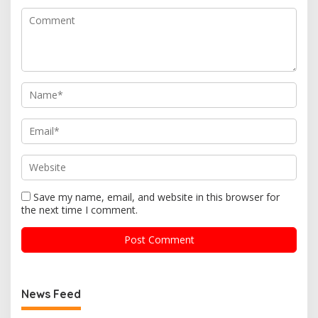
Save my name, email, and website in this browser for
the next time I comment.
News Feed