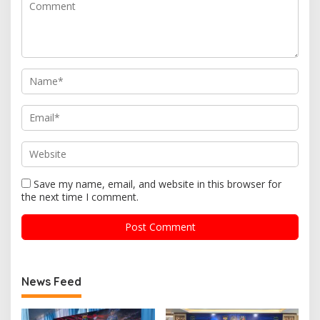
Save my name, email, and website in this browser for
the next time I comment.
News Feed