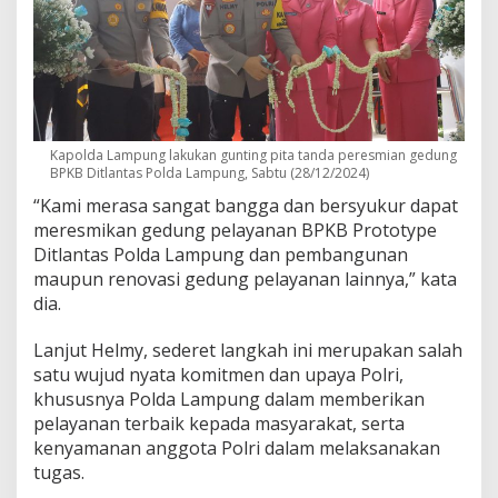
Kapolda Lampung lakukan gunting pita tanda peresmian gedung
BPKB Ditlantas Polda Lampung, Sabtu (28/12/2024)
“Kami merasa sangat bangga dan bersyukur dapat
meresmikan gedung pelayanan BPKB Prototype
Ditlantas Polda Lampung dan pembangunan
maupun renovasi gedung pelayanan lainnya,” kata
dia.
Lanjut Helmy, sederet langkah ini merupakan salah
satu wujud nyata komitmen dan upaya Polri,
khususnya Polda Lampung dalam memberikan
pelayanan terbaik kepada masyarakat, serta
kenyamanan anggota Polri dalam melaksanakan
tugas.