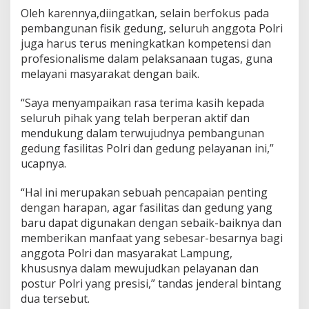
Oleh karennya,diingatkan, selain berfokus pada
pembangunan fisik gedung, seluruh anggota Polri
juga harus terus meningkatkan kompetensi dan
profesionalisme dalam pelaksanaan tugas, guna
melayani masyarakat dengan baik.
“Saya menyampaikan rasa terima kasih kepada
seluruh pihak yang telah berperan aktif dan
mendukung dalam terwujudnya pembangunan
gedung fasilitas Polri dan gedung pelayanan ini,”
ucapnya.
“Hal ini merupakan sebuah pencapaian penting
dengan harapan, agar fasilitas dan gedung yang
baru dapat digunakan dengan sebaik-baiknya dan
memberikan manfaat yang sebesar-besarnya bagi
anggota Polri dan masyarakat Lampung,
khususnya dalam mewujudkan pelayanan dan
postur Polri yang presisi,” tandas jenderal bintang
dua tersebut.