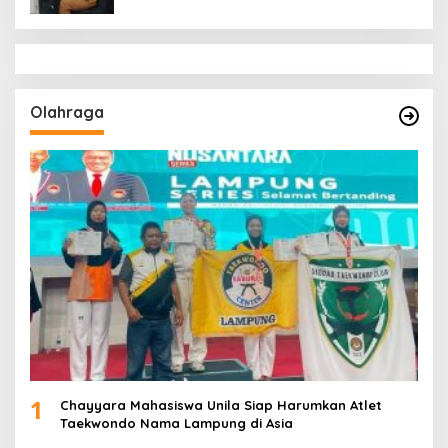
Olahraga
1
Chayyara Mahasiswa Unila Siap Harumkan Atlet
Taekwondo Nama Lampung di Asia