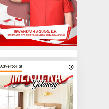
Advertorial