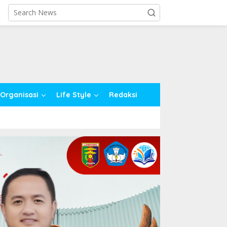
close
Organisasi
Life Style
Redaksi