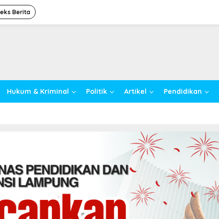
deks Berita
Hukum & Kriminal
Politik
Artikel
Pendidikan