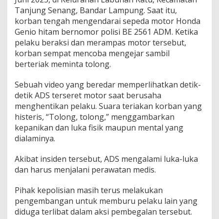
Tanjung Senang, Bandar Lampung. Saat itu,
korban tengah mengendarai sepeda motor Honda
Genio hitam bernomor polisi BE 2561 ADM. Ketika
pelaku beraksi dan merampas motor tersebut,
korban sempat mencoba mengejar sambil
berteriak meminta tolong.
Sebuah video yang beredar memperlihatkan detik-
detik ADS terseret motor saat berusaha
menghentikan pelaku. Suara teriakan korban yang
histeris, “Tolong, tolong,” menggambarkan
kepanikan dan luka fisik maupun mental yang
dialaminya.
Akibat insiden tersebut, ADS mengalami luka-luka
dan harus menjalani perawatan medis.
Pihak kepolisian masih terus melakukan
pengembangan untuk memburu pelaku lain yang
diduga terlibat dalam aksi pembegalan tersebut.