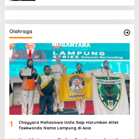
Olahraga
1
Chayyara Mahasiswa Unila Siap Harumkan Atlet
Taekwondo Nama Lampung di Asia