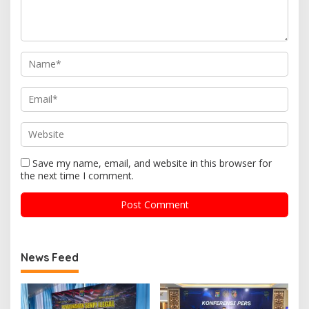
Save my name, email, and website in this browser for
the next time I comment.
News Feed