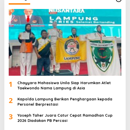
1
Chayyara Mahasiswa Unila Siap Harumkan Atlet
Taekwondo Nama Lampung di Asia
2
Kapolda Lampung Berikan Penghargaan kepada
Personel Berprestasi
3
Yoseph Taher Juara Catur Cepat Ramadhan Cup
2026 Diadakan PB Percasi