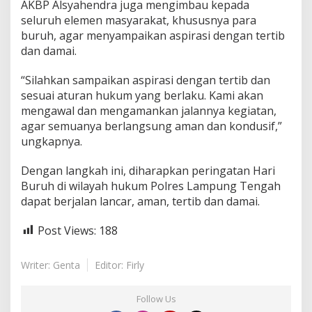
AKBP Alsyahendra juga mengimbau kepada
seluruh elemen masyarakat, khususnya para
buruh, agar menyampaikan aspirasi dengan tertib
dan damai.
“Silahkan sampaikan aspirasi dengan tertib dan
sesuai aturan hukum yang berlaku. Kami akan
mengawal dan mengamankan jalannya kegiatan,
agar semuanya berlangsung aman dan kondusif,”
ungkapnya.
Dengan langkah ini, diharapkan peringatan Hari
Buruh di wilayah hukum Polres Lampung Tengah
dapat berjalan lancar, aman, tertib dan damai.
Post Views:
188
Writer: Genta
Editor: Firly
Follow Us