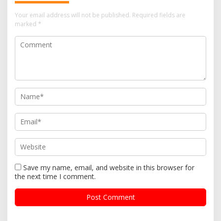
Your email address will not be published.
Required fields are
marked
*
Save my name, email, and website in this browser for
the next time I comment.