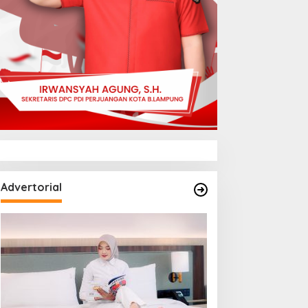
Advertorial