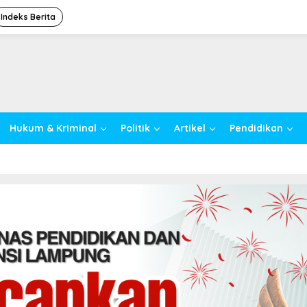
Indeks Berita
Hukum & Kriminal
Politik
Artikel
Pendidikan