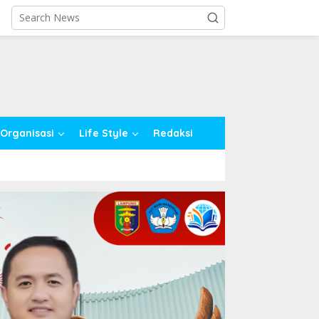
close
Organisasi
Life Style
Redaksi