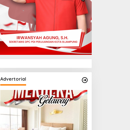
Advertorial