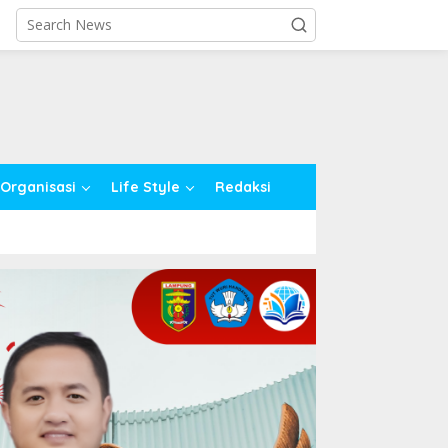
close
Organisasi
Life Style
Redaksi