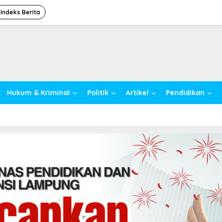
Indeks Berita
Hukum & Kriminal
Politik
Artikel
Pendidikan