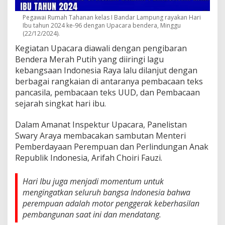
Pegawai Rumah Tahanan kelas I Bandar Lampung rayakan Hari
Ibu tahun 2024 ke-96 dengan Upacara bendera, Minggu
(22/12/2024).
Kegiatan Upacara diawali dengan pengibaran
Bendera Merah Putih yang diiringi lagu
kebangsaan Indonesia Raya lalu dilanjut dengan
berbagai rangkaian di antaranya pembacaan teks
pancasila, pembacaan teks UUD, dan Pembacaan
sejarah singkat hari ibu.
Dalam Amanat Inspektur Upacara, Panelistan
Swary Araya membacakan sambutan Menteri
Pemberdayaan Perempuan dan Perlindungan Anak
Republik Indonesia, Arifah Choiri Fauzi.
Hari Ibu juga menjadi momentum untuk
mengingatkan seluruh bangsa Indonesia bahwa
perempuan adalah motor penggerak keberhasilan
pembangunan saat ini dan mendatang.