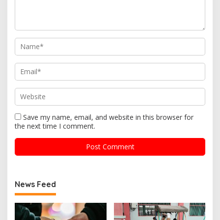
Save my name, email, and website in this browser for
the next time I comment.
News Feed