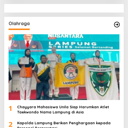
Olahraga
1
Chayyara Mahasiswa Unila Siap Harumkan Atlet
Taekwondo Nama Lampung di Asia
2
Kapolda Lampung Berikan Penghargaan kepada