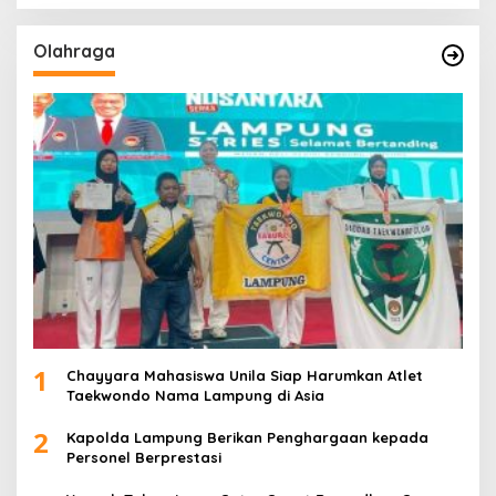
Olahraga
1
Chayyara Mahasiswa Unila Siap Harumkan Atlet
Taekwondo Nama Lampung di Asia
2
Kapolda Lampung Berikan Penghargaan kepada
Personel Berprestasi