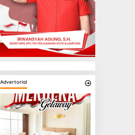
Advertorial