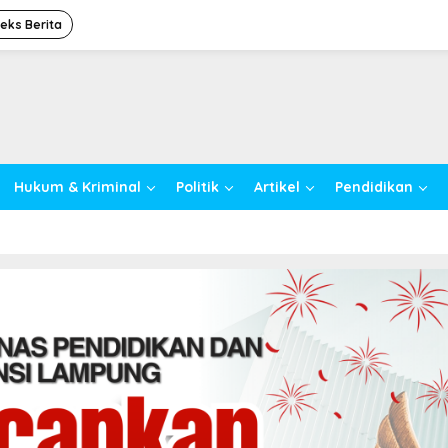
deks Berita
Hukum & Kriminal
Politik
Artikel
Pendidikan