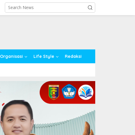
close
Organisasi
Life Style
Redaksi