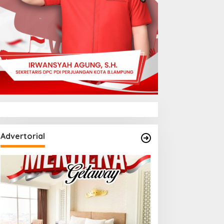
Advertorial