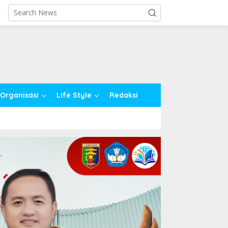
close
Organisasi
Life Style
Redaksi