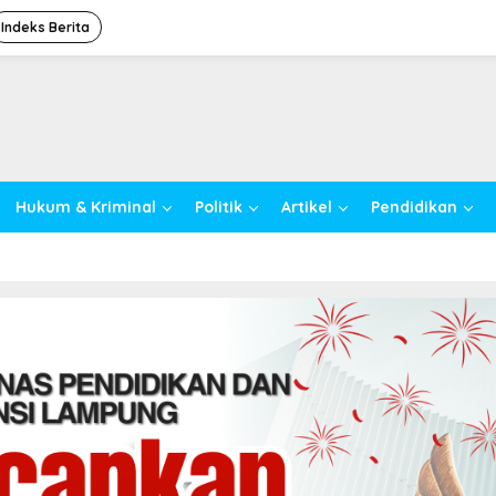
Indeks Berita
Hukum & Kriminal
Politik
Artikel
Pendidikan