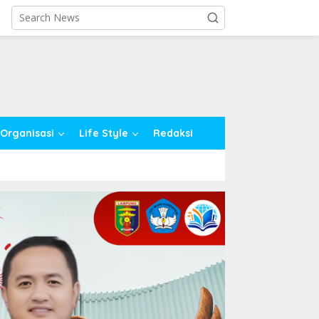
close
Organisasi
Life Style
Redaksi