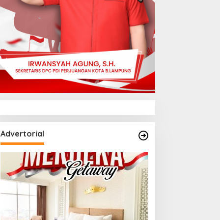
Advertorial