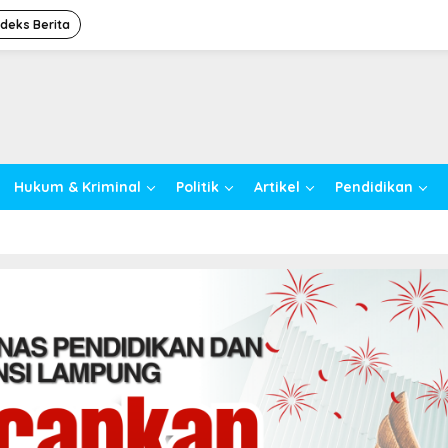
ndeks Berita
Hukum & Kriminal
Politik
Artikel
Pendidikan