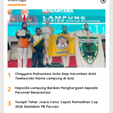
1
Chayyara Mahasiswa Unila Siap Harumkan Atlet
Taekwondo Nama Lampung di Asia
2
Kapolda Lampung Berikan Penghargaan kepada
Personel Berprestasi
3
Yoseph Taher Juara Catur Cepat Ramadhan Cup
2026 Diadakan PB Percasi