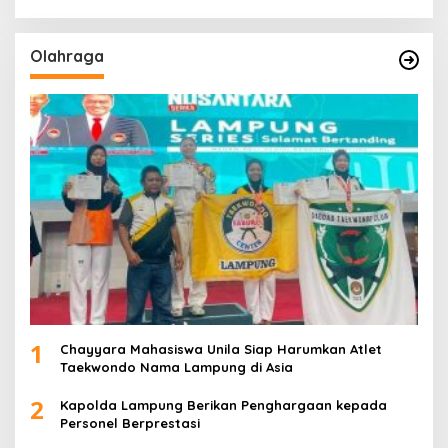
Olahraga
1
Chayyara Mahasiswa Unila Siap Harumkan Atlet
Taekwondo Nama Lampung di Asia
2
Kapolda Lampung Berikan Penghargaan kepada
Personel Berprestasi