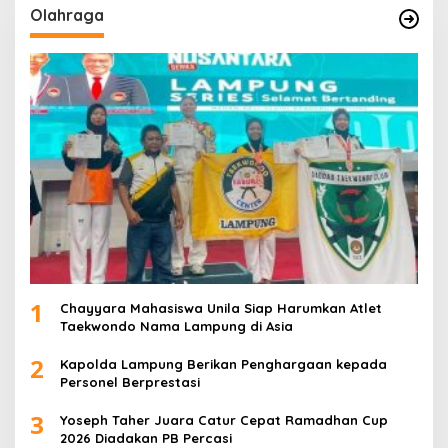
Olahraga
1
Chayyara Mahasiswa Unila Siap Harumkan Atlet
Taekwondo Nama Lampung di Asia
2
Kapolda Lampung Berikan Penghargaan kepada
Personel Berprestasi
3
Yoseph Taher Juara Catur Cepat Ramadhan Cup
2026 Diadakan PB Percasi