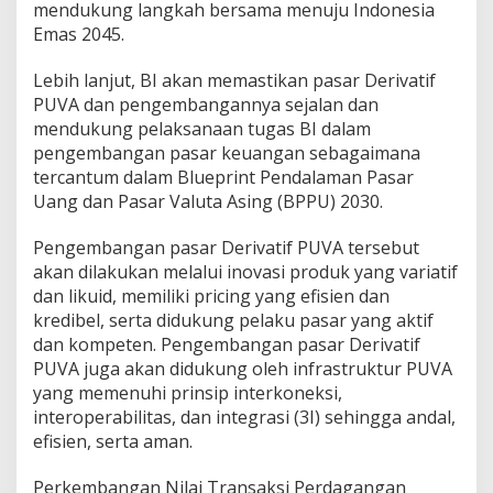
mendukung langkah bersama menuju Indonesia
Emas 2045.
Lebih lanjut, BI akan memastikan pasar Derivatif
PUVA dan pengembangannya sejalan dan
mendukung pelaksanaan tugas BI dalam
pengembangan pasar keuangan sebagaimana
tercantum dalam Blueprint Pendalaman Pasar
Uang dan Pasar Valuta Asing (BPPU) 2030.
Pengembangan pasar Derivatif PUVA tersebut
akan dilakukan melalui inovasi produk yang variatif
dan likuid, memiliki pricing yang efisien dan
kredibel, serta didukung pelaku pasar yang aktif
dan kompeten. Pengembangan pasar Derivatif
PUVA juga akan didukung oleh infrastruktur PUVA
yang memenuhi prinsip interkoneksi,
interoperabilitas, dan integrasi (3I) sehingga andal,
efisien, serta aman.
Perkembangan Nilai Transaksi Perdagangan