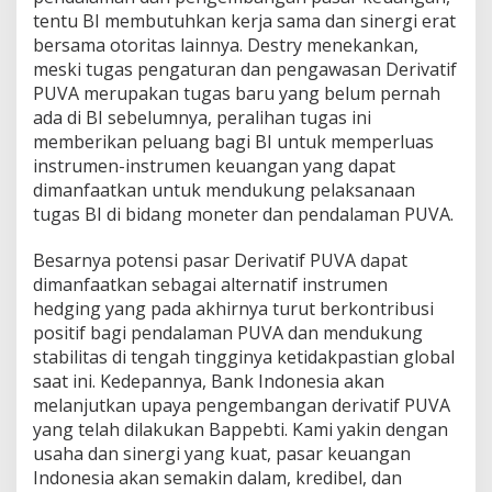
tentu BI membutuhkan kerja sama dan sinergi erat
bersama otoritas lainnya. Destry menekankan,
meski tugas pengaturan dan pengawasan Derivatif
PUVA merupakan tugas baru yang belum pernah
ada di BI sebelumnya, peralihan tugas ini
memberikan peluang bagi BI untuk memperluas
instrumen-instrumen keuangan yang dapat
dimanfaatkan untuk mendukung pelaksanaan
tugas BI di bidang moneter dan pendalaman PUVA.
Besarnya potensi pasar Derivatif PUVA dapat
dimanfaatkan sebagai alternatif instrumen
hedging yang pada akhirnya turut berkontribusi
positif bagi pendalaman PUVA dan mendukung
stabilitas di tengah tingginya ketidakpastian global
saat ini. Kedepannya, Bank Indonesia akan
melanjutkan upaya pengembangan derivatif PUVA
yang telah dilakukan Bappebti. Kami yakin dengan
usaha dan sinergi yang kuat, pasar keuangan
Indonesia akan semakin dalam, kredibel, dan