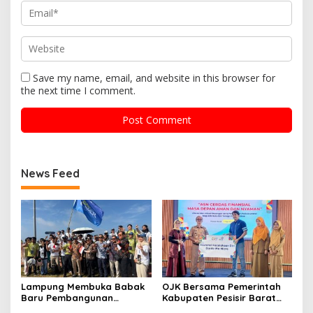
Save my name, email, and website in this browser for
the next time I comment.
News Feed
Lampung Membuka Babak
OJK Bersama Pemerintah
Baru Pembangunan
Kabupaten Pesisir Barat
Berbasis Data melalui
Berikan 150 Guru dan