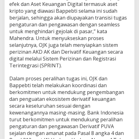
efek dan Aset Keuangan Digital termasuk aset
kripto yang diawasi Bappebti selama ini sudah
berjalan, sehingga akan diupayakan transisi tugas
pengaturan dan pengawasan dengan seamless
untuk menghindari gejolak di pasar,” kata
Mahendra. Untuk menyukseskan proses
selanjutnya, OJK juga telah menyiapkan sistem
perizinan AKD AK dan Derivatif Keuangan secara
digital melalui Sistem Perizinan dan Registrasi
Terintegrasi (SPRINT).
Dalam proses peralihan tugas ini, OJK dan
Bappebti telah melakukan koordinasi dan
berkomitmen untuk mendukung pengembangan
dan penguatan ekosistem derivatif keuangan
secara keseluruhan sesuai dengan
kewenangannya masing-masing. Bank Indonesia
turut berkomitmen untuk mendukung peralihan
pengaturan dan pengawasan Derivatif PUVA
sejalan dengan amanat pada Pasal 8 angka 4 dan