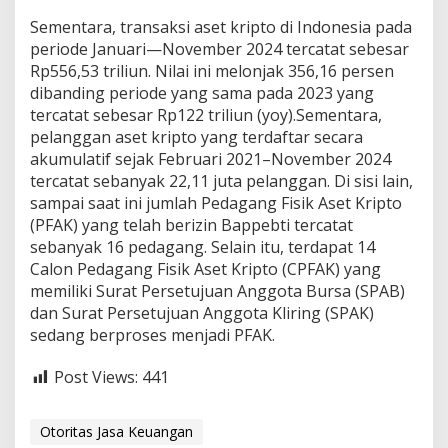
Sementara, transaksi aset kripto di Indonesia pada
periode Januari—November 2024 tercatat sebesar
Rp556,53 triliun. Nilai ini melonjak 356,16 persen
dibanding periode yang sama pada 2023 yang
tercatat sebesar Rp122 triliun (yoy).Sementara,
pelanggan aset kripto yang terdaftar secara
akumulatif sejak Februari 2021–November 2024
tercatat sebanyak 22,11 juta pelanggan. Di sisi lain,
sampai saat ini jumlah Pedagang Fisik Aset Kripto
(PFAK) yang telah berizin Bappebti tercatat
sebanyak 16 pedagang. Selain itu, terdapat 14
Calon Pedagang Fisik Aset Kripto (CPFAK) yang
memiliki Surat Persetujuan Anggota Bursa (SPAB)
dan Surat Persetujuan Anggota Kliring (SPAK)
sedang berproses menjadi PFAK.
Post Views:
441
Otoritas Jasa Keuangan