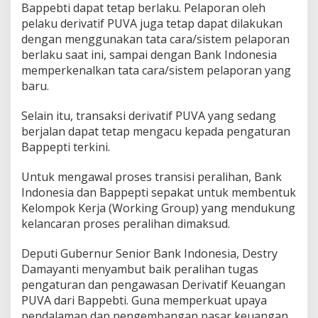
Bappebti dapat tetap berlaku. Pelaporan oleh
pelaku derivatif PUVA juga tetap dapat dilakukan
dengan menggunakan tata cara/sistem pelaporan
berlaku saat ini, sampai dengan Bank Indonesia
memperkenalkan tata cara/sistem pelaporan yang
baru.
Selain itu, transaksi derivatif PUVA yang sedang
berjalan dapat tetap mengacu kepada pengaturan
Bappepti terkini.
Untuk mengawal proses transisi peralihan, Bank
Indonesia dan Bappepti sepakat untuk membentuk
Kelompok Kerja (Working Group) yang mendukung
kelancaran proses peralihan dimaksud.
Deputi Gubernur Senior Bank Indonesia, Destry
Damayanti menyambut baik peralihan tugas
pengaturan dan pengawasan Derivatif Keuangan
PUVA dari Bappebti. Guna memperkuat upaya
pendalaman dan pengembangan pasar keuangan,