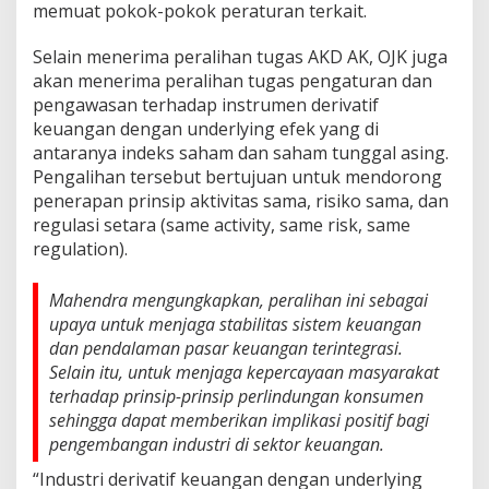
memuat pokok-pokok peraturan terkait.
Selain menerima peralihan tugas AKD AK, OJK juga
akan menerima peralihan tugas pengaturan dan
pengawasan terhadap instrumen derivatif
keuangan dengan underlying efek yang di
antaranya indeks saham dan saham tunggal asing.
Pengalihan tersebut bertujuan untuk mendorong
penerapan prinsip aktivitas sama, risiko sama, dan
regulasi setara (same activity, same risk, same
regulation).
Mahendra mengungkapkan, peralihan ini sebagai
upaya untuk menjaga stabilitas sistem keuangan
dan pendalaman pasar keuangan terintegrasi.
Selain itu, untuk menjaga kepercayaan masyarakat
terhadap prinsip-prinsip perlindungan konsumen
sehingga dapat memberikan implikasi positif bagi
pengembangan industri di sektor keuangan.
“Industri derivatif keuangan dengan underlying