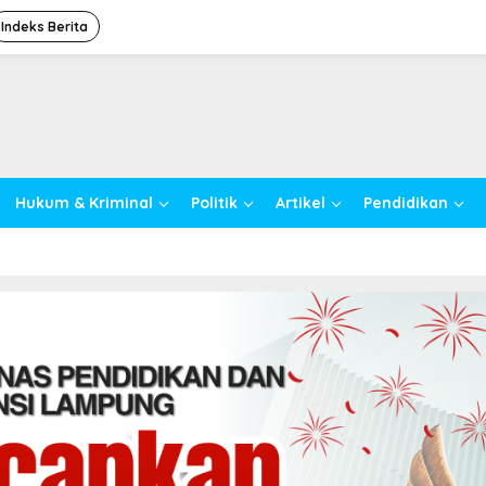
Indeks Berita
Hukum & Kriminal
Politik
Artikel
Pendidikan