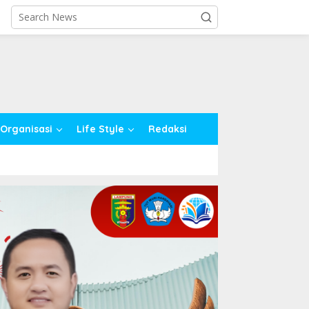
close
Organisasi
Life Style
Redaksi