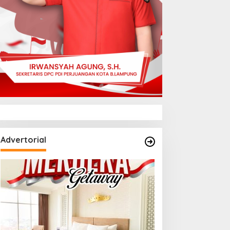
Advertorial