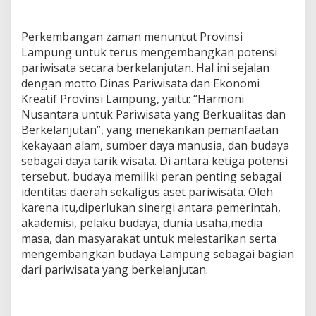
Perkembangan zaman menuntut Provinsi
Lampung untuk terus mengembangkan potensi
pariwisata secara berkelanjutan. Hal ini sejalan
dengan motto Dinas Pariwisata dan Ekonomi
Kreatif Provinsi Lampung, yaitu: “Harmoni
Nusantara untuk Pariwisata yang Berkualitas dan
Berkelanjutan”, yang menekankan pemanfaatan
kekayaan alam, sumber daya manusia, dan budaya
sebagai daya tarik wisata. Di antara ketiga potensi
tersebut, budaya memiliki peran penting sebagai
identitas daerah sekaligus aset pariwisata. Oleh
karena itu,diperlukan sinergi antara pemerintah,
akademisi, pelaku budaya, dunia usaha,media
masa, dan masyarakat untuk melestarikan serta
mengembangkan budaya Lampung sebagai bagian
dari pariwisata yang berkelanjutan.