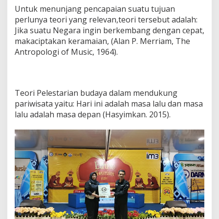
Untuk menunjang pencapaian suatu tujuan
perlunya teori yang relevan,teori tersebut adalah:
Jika suatu Negara ingin berkembang dengan cepat,
makaciptakan keramaian, (Alan P. Merriam, The
Antropologi of Music, 1964).
Teori Pelestarian budaya dalam mendukung
pariwisata yaitu: Hari ini adalah masa lalu dan masa
lalu adalah masa depan (Hasyimkan. 2015).