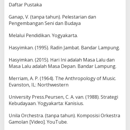
Daftar Pustaka
Ganap, V. (tanpa tahun). Pelestarian dan
Pengembangan Seni dan Budaya
Melalui Pendidikan. Yogyakarta.
Hasyimkan. (1995). Radin Jambat. Bandar Lampung.
Hasyimkan. (2015). Hari Ini adalah Masa Lalu dan
Masa Lalu adalah Masa Depan. Bandar Lampung.
Merriam, A. P. (1964). The Anthropology of Music.
Evanston, IL: Northwestern
University Press.Peursen, C. A. van. (1988). Strategi
Kebudayaan. Yogyakarta: Kanisius.
Unila Orchestra. (tanpa tahun). Komposisi Orkestra
Gamolan [Video]. YouTube.