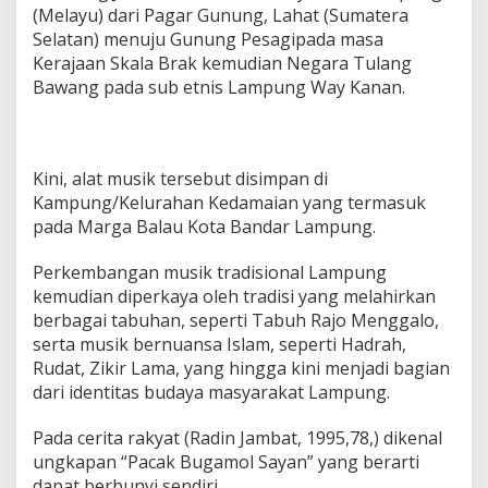
(Melayu) dari Pagar Gunung, Lahat (Sumatera
Selatan) menuju Gunung Pesagipada masa
Kerajaan Skala Brak kemudian Negara Tulang
Bawang pada sub etnis Lampung Way Kanan.
Kini, alat musik tersebut disimpan di
Kampung/Kelurahan Kedamaian yang termasuk
pada Marga Balau Kota Bandar Lampung.
Perkembangan musik tradisional Lampung
kemudian diperkaya oleh tradisi yang melahirkan
berbagai tabuhan, seperti Tabuh Rajo Menggalo,
serta musik bernuansa Islam, seperti Hadrah,
Rudat, Zikir Lama, yang hingga kini menjadi bagian
dari identitas budaya masyarakat Lampung.
Pada cerita rakyat (Radin Jambat, 1995,78,) dikenal
ungkapan “Pacak Bugamol Sayan” yang berarti
dapat berbunyi sendiri.