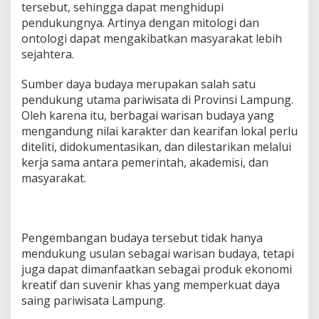
tersebut, sehingga dapat menghidupi
pendukungnya. Artinya dengan mitologi dan
ontologi dapat mengakibatkan masyarakat lebih
sejahtera.
Sumber daya budaya merupakan salah satu
pendukung utama pariwisata di Provinsi Lampung.
Oleh karena itu, berbagai warisan budaya yang
mengandung nilai karakter dan kearifan lokal perlu
diteliti, didokumentasikan, dan dilestarikan melalui
kerja sama antara pemerintah, akademisi, dan
masyarakat.
Pengembangan budaya tersebut tidak hanya
mendukung usulan sebagai warisan budaya, tetapi
juga dapat dimanfaatkan sebagai produk ekonomi
kreatif dan suvenir khas yang memperkuat daya
saing pariwisata Lampung.