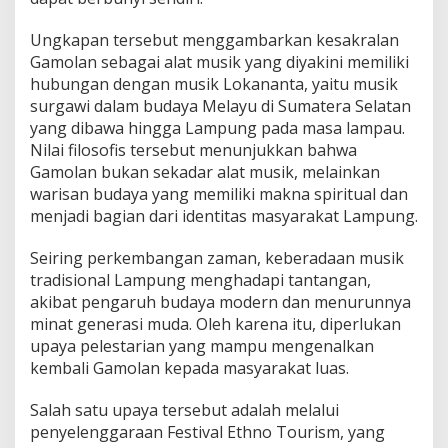
Ungkapan tersebut menggambarkan kesakralan
Gamolan sebagai alat musik yang diyakini memiliki
hubungan dengan musik Lokananta, yaitu musik
surgawi dalam budaya Melayu di Sumatera Selatan
yang dibawa hingga Lampung pada masa lampau.
Nilai filosofis tersebut menunjukkan bahwa
Gamolan bukan sekadar alat musik, melainkan
warisan budaya yang memiliki makna spiritual dan
menjadi bagian dari identitas masyarakat Lampung.
Seiring perkembangan zaman, keberadaan musik
tradisional Lampung menghadapi tantangan,
akibat pengaruh budaya modern dan menurunnya
minat generasi muda. Oleh karena itu, diperlukan
upaya pelestarian yang mampu mengenalkan
kembali Gamolan kepada masyarakat luas.
Salah satu upaya tersebut adalah melalui
penyelenggaraan Festival Ethno Tourism, yang