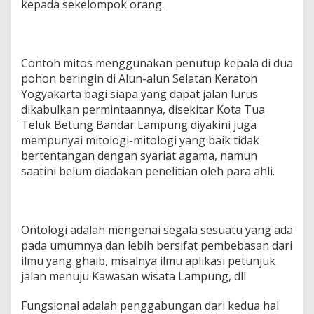
kepada sekelompok orang.
Contoh mitos menggunakan penutup kepala di dua
pohon beringin di Alun-alun Selatan Keraton
Yogyakarta bagi siapa yang dapat jalan lurus
dikabulkan permintaannya, disekitar Kota Tua
Teluk Betung Bandar Lampung diyakini juga
mempunyai mitologi-mitologi yang baik tidak
bertentangan dengan syariat agama, namun
saatini belum diadakan penelitian oleh para ahli.
Ontologi adalah mengenai segala sesuatu yang ada
pada umumnya dan lebih bersifat pembebasan dari
ilmu yang ghaib, misalnya ilmu aplikasi petunjuk
jalan menuju Kawasan wisata Lampung, dll
Fungsional adalah penggabungan dari kedua hal