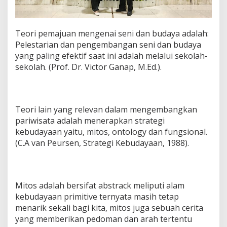
Teori pemajuan mengenai seni dan budaya adalah:
Pelestarian dan pengembangan seni dan budaya
yang paling efektif saat ini adalah melalui sekolah-
sekolah. (Prof. Dr. Victor Ganap, M.Ed.).
Teori lain yang relevan dalam mengembangkan
pariwisata adalah menerapkan strategi
kebudayaan yaitu, mitos, ontology dan fungsional.
(C.A van Peursen, Strategi Kebudayaan, 1988).
Mitos adalah bersifat abstrack meliputi alam
kebudayaan primitive ternyata masih tetap
menarik sekali bagi kita, mitos juga sebuah cerita
yang memberikan pedoman dan arah tertentu