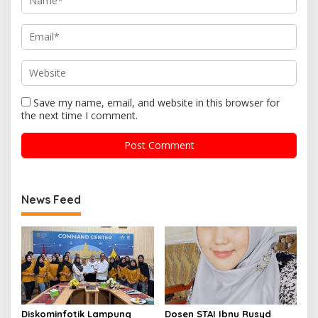
Save my name, email, and website in this browser for
the next time I comment.
News Feed
Diskominfotik Lampung
Dosen STAI Ibnu Rusyd