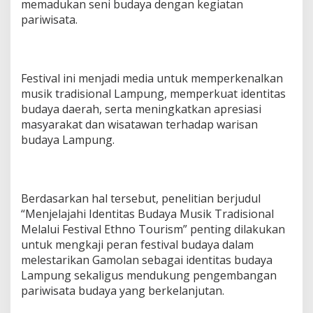
memadukan seni budaya dengan kegiatan
pariwisata.
Festival ini menjadi media untuk memperkenalkan
musik tradisional Lampung, memperkuat identitas
budaya daerah, serta meningkatkan apresiasi
masyarakat dan wisatawan terhadap warisan
budaya Lampung.
Berdasarkan hal tersebut, penelitian berjudul
“Menjelajahi Identitas Budaya Musik Tradisional
Melalui Festival Ethno Tourism” penting dilakukan
untuk mengkaji peran festival budaya dalam
melestarikan Gamolan sebagai identitas budaya
Lampung sekaligus mendukung pengembangan
pariwisata budaya yang berkelanjutan.